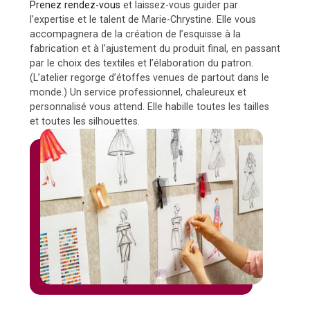
Prenez rendez-vous
et laissez-vous guider par
l’expertise et le talent de Marie-Chrystine. Elle vous
accompagnera de la création de l’esquisse à la
fabrication et à l’ajustement du produit final, en passant
par le choix des textiles et l’élaboration du patron.
(L’atelier regorge d’étoffes venues de partout dans le
monde.) Un service professionnel, chaleureux et
personnalisé vous attend. Elle habille toutes les tailles
et toutes les silhouettes.