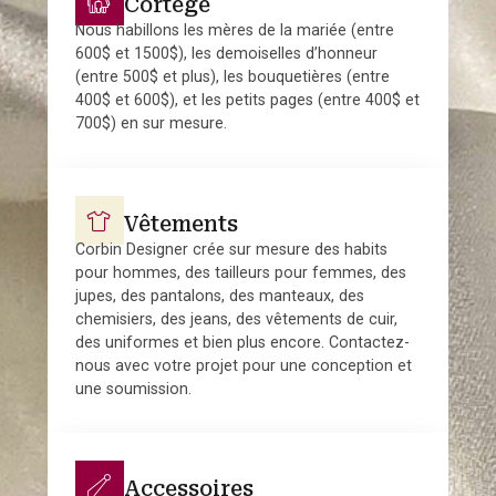
Cortège
Nous habillons les mères de la mariée (entre
600$ et 1500$), les demoiselles d’honneur
(entre 500$ et plus), les bouquetières (entre
400$ et 600$), et les petits pages (entre 400$ et
700$) en sur mesure.
Vêtements
Corbin Designer crée sur mesure des habits
pour hommes, des tailleurs pour femmes, des
jupes, des pantalons, des manteaux, des
chemisiers, des jeans, des vêtements de cuir,
des uniformes et bien plus encore. Contactez-
nous avec votre projet pour une conception et
une soumission.
Accessoires