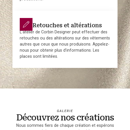
Retouches et altérations
L’atelier de Corbin Designer peut effectuer des
retouches ou des altérations sur des vêtements
autres que ceux que nous produisons. Appelez-
nous pour obtenir plus d’informations. Les
places sont limitées.
GALERIE
Découvrez nos créations
Nous sommes fiers de chaque création et espérons