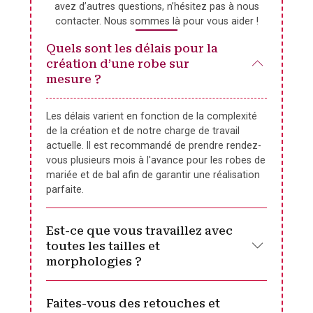
avez d’autres questions, n’hésitez pas à nous
contacter. Nous sommes là pour vous aider !
Quels sont les délais pour la
création d’une robe sur
mesure ?
Les délais varient en fonction de la complexité
de la création et de notre charge de travail
actuelle. Il est recommandé de prendre rendez-
vous plusieurs mois à l'avance pour les robes de
mariée et de bal afin de garantir une réalisation
parfaite.
Est-ce que vous travaillez avec
toutes les tailles et
morphologies ?
Faites-vous des retouches et