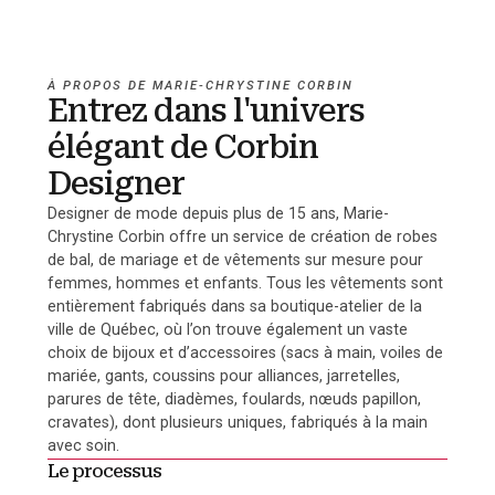
À PROPOS DE MARIE-CHRYSTINE CORBIN
Entrez dans l'univers
élégant de Corbin
Designer
Designer de mode depuis plus de 15 ans, Marie-
Chrystine Corbin offre un service de création de robes
de bal, de mariage et de vêtements sur mesure pour
femmes, hommes et enfants. Tous les vêtements sont
entièrement fabriqués dans sa boutique-atelier de la
ville de Québec, où l’on trouve également un vaste
choix de bijoux et d’accessoires (sacs à main, voiles de
mariée, gants, coussins pour alliances, jarretelles,
parures de tête, diadèmes, foulards, nœuds papillon,
cravates), dont plusieurs uniques, fabriqués à la main
avec soin.
Le processus