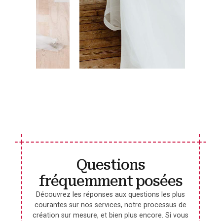
Questions
fréquemment posées
Découvrez les réponses aux questions les plus
courantes sur nos services, notre processus de
création sur mesure, et bien plus encore. Si vous