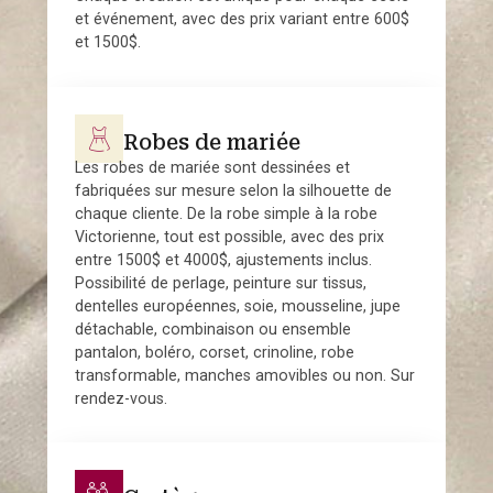
et événement, avec des prix variant entre 600$
et 1500$.
Robes de mariée
Les robes de mariée sont dessinées et
fabriquées sur mesure selon la silhouette de
chaque cliente. De la robe simple à la robe
Victorienne, tout est possible, avec des prix
entre 1500$ et 4000$, ajustements inclus.
Possibilité de perlage, peinture sur tissus,
dentelles européennes, soie, mousseline, jupe
détachable, combinaison ou ensemble
pantalon, boléro, corset, crinoline, robe
transformable, manches amovibles ou non. Sur
rendez-vous.