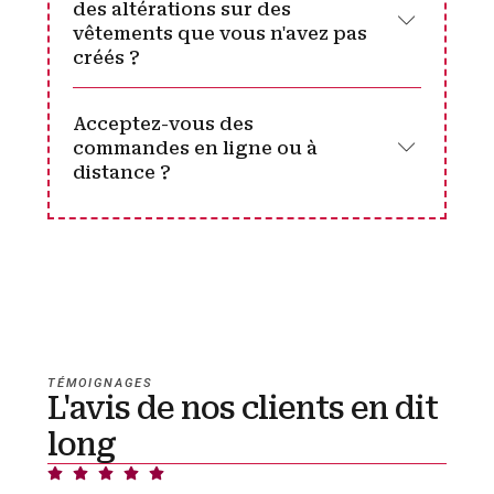
des altérations sur des
vêtements que vous n'avez pas
créés ?
Acceptez-vous des
commandes en ligne ou à
distance ?
TÉMOIGNAGES
L'avis de nos clients en dit
long