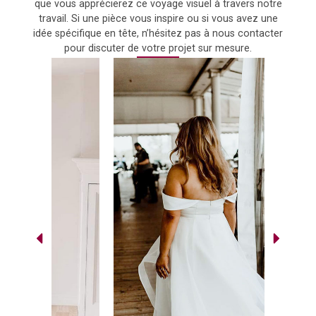
que vous apprécierez ce voyage visuel à travers notre
travail. Si une pièce vous inspire ou si vous avez une
idée spécifique en tête, n’hésitez pas à nous contacter
pour discuter de votre projet sur mesure.