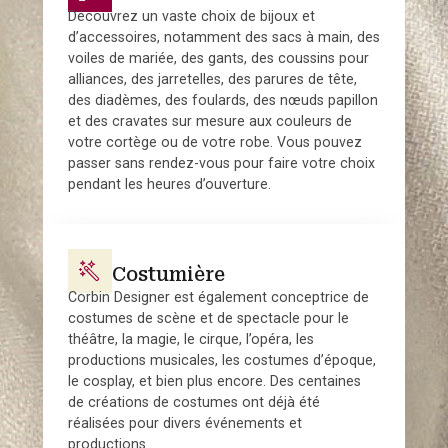
Découvrez un vaste choix de bijoux et
d’accessoires, notamment des sacs à main, des
voiles de mariée, des gants, des coussins pour
alliances, des jarretelles, des parures de tête,
des diadèmes, des foulards, des nœuds papillon
et des cravates sur mesure aux couleurs de
votre cortège ou de votre robe. Vous pouvez
passer sans rendez-vous pour faire votre choix
pendant les heures d’ouverture.
Costumière
Corbin Designer est également conceptrice de
costumes de scène et de spectacle pour le
théâtre, la magie, le cirque, l’opéra, les
productions musicales, les costumes d’époque,
le cosplay, et bien plus encore. Des centaines
de créations de costumes ont déjà été
réalisées pour divers événements et
productions.