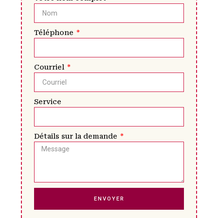
Téléphone
Courriel
Service
Détails sur la demande
ENVOYER