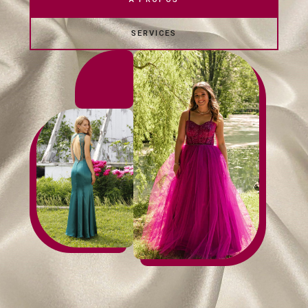
SERVICES